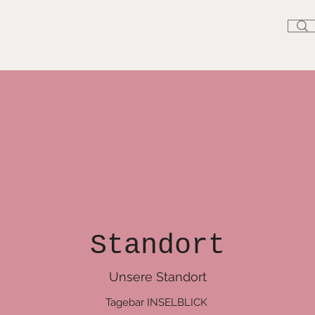
Standort
Unsere Standort
Tagebar INSELBLICK