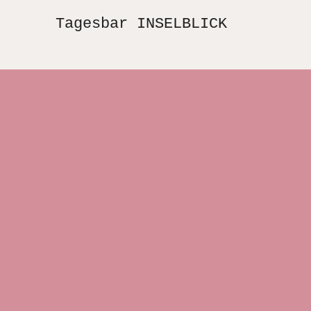
Tagesbar INSELBLICK