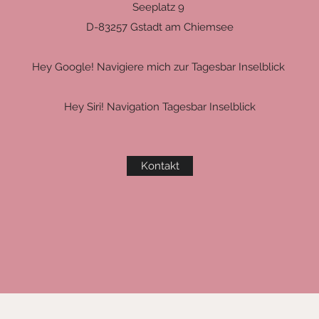
Seeplatz 9
D-83257 Gstadt am Chiemsee
Hey Google! Navigiere mich zur Tagesbar Inselblick
Hey Siri! Navigation Tagesbar Inselblick
Kontakt